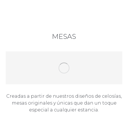
MESAS
Creadas a partir de nuestros diseños de celosías,
mesas originales y únicas que dan un toque
especial a cualquier estancia.