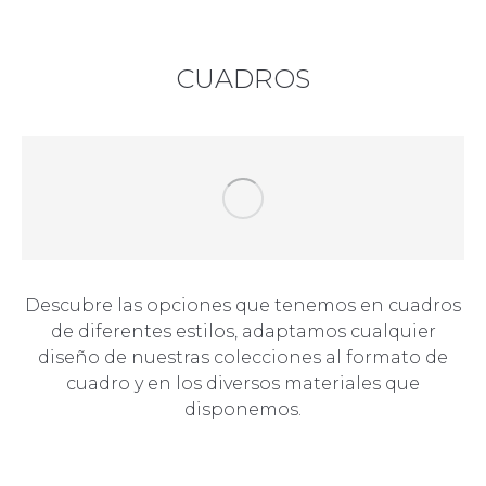
CUADROS
Descubre las opciones que tenemos en cuadros
de diferentes estilos, adaptamos cualquier
diseño de nuestras colecciones al formato de
cuadro y en los diversos materiales que
disponemos.