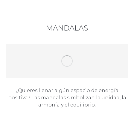
MANDALAS
¿Quieres llenar algún espacio de energía
positiva? Las mandalas simbolizan la unidad, la
armonía y el equilibrio.