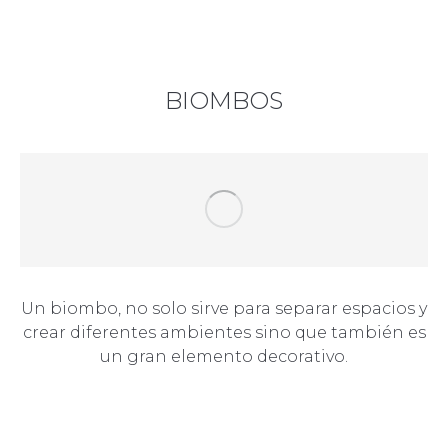
BIOMBOS
Un biombo, no solo sirve para separar espacios y
crear diferentes ambientes sino que también es
un gran elemento decorativo.