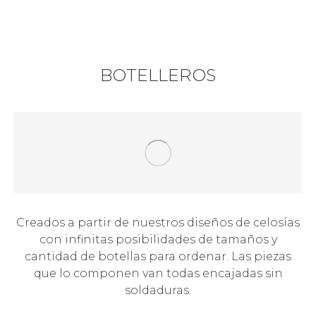
BOTELLEROS
Creados a partir de nuestros diseños de celosías
con infinitas posibilidades de tamaños y
cantidad de botellas para ordenar. Las piezas
que lo componen van todas encajadas sin
soldaduras.